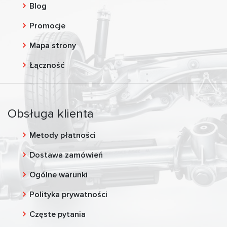
Blog
Promocje
Mapa strony
Łączność
Obsługa klienta
Metody płatności
Dostawa zamówień
Ogólne warunki
Polityka prywatności
Częste pytania