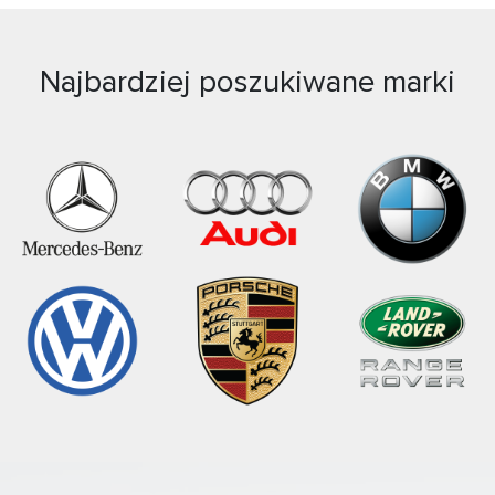
Najbardziej poszukiwane marki