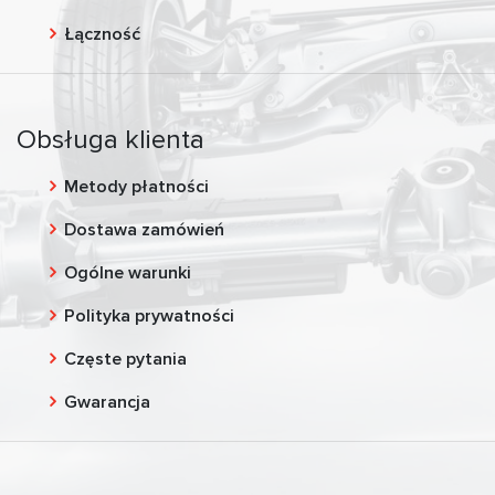
Łączność
Obsługa klienta
Metody płatności
Dostawa zamówień
Ogólne warunki
Polityka prywatności
Częste pytania
Gwarancja