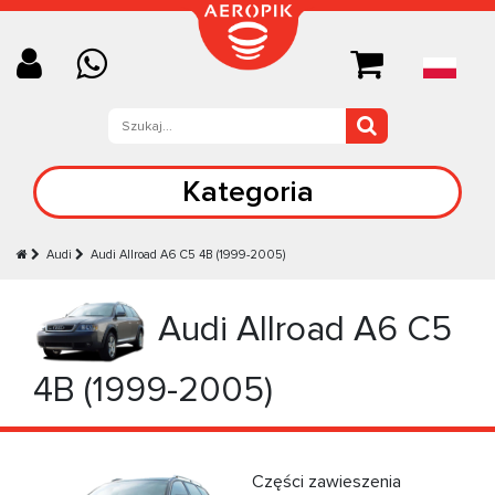
Kategoria
Audi
Audi Allroad A6 C5 4B (1999-2005)
Audi Allroad A6 C5
4B (1999-2005)
Części zawieszenia