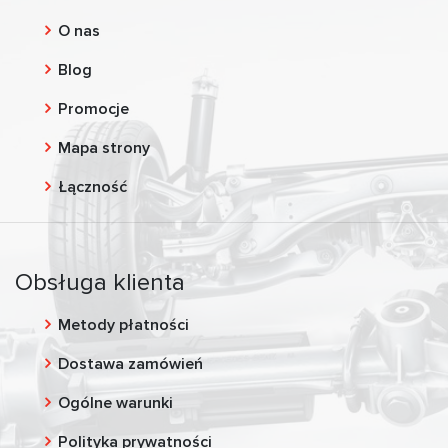
O nas
Blog
Promocje
Mapa strony
Łączność
Obsługa klienta
Metody płatności
Dostawa zamówień
Ogólne warunki
Polityka prywatności