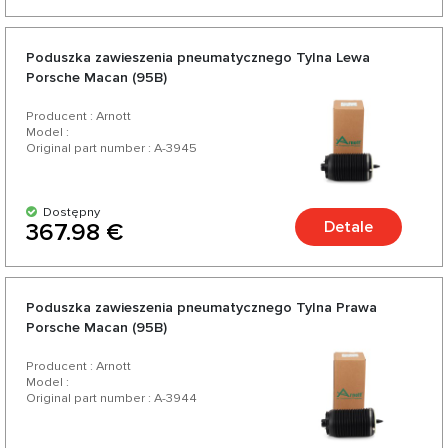
Poduszka zawieszenia pneumatycznego Tylna Lewa
Porsche Macan (95B)
Producent : Arnott
Model :
Original part number : A-3945
Dostępny
Detale
367.98 €
Poduszka zawieszenia pneumatycznego Tylna Prawa
Porsche Macan (95B)
Producent : Arnott
Model :
Original part number : A-3944