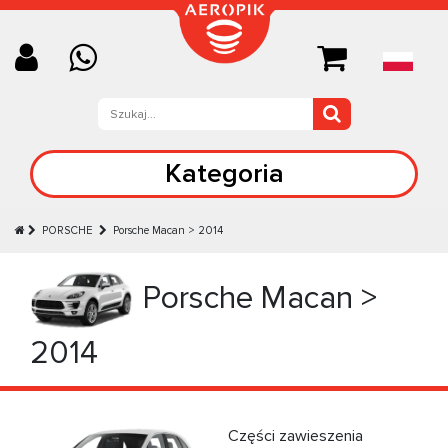
Kategoria
PORSCHE
Porsche Macan > 2014
Porsche Macan >
2014
Części zawieszenia