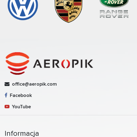
office@aeropik.com
Facebook
YouTube
Informacja