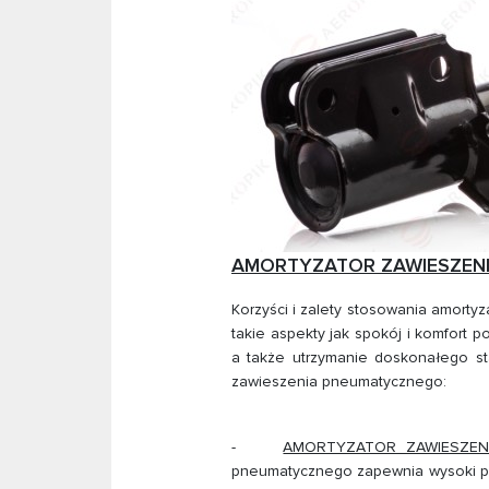
AMORTYZATOR ZAWIESZENIA P
Korzyści i zalety stosowania amort
takie aspekty jak spokój i komfort
a także utrzymanie doskonałego st
zawieszenia pneumatycznego:
-
AMORTYZATOR ZAWIESZEN
pneumatycznego zapewnia wysoki po