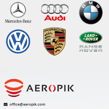
office@aeropik.com