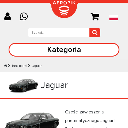
Kategoria
Inne marki
Jaguar
Jaguar
Części zawieszenia
pneumatycznego Jaguar |