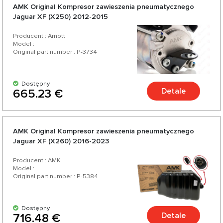
AMK Original Kompresor zawieszenia pneumatycznego
Jaguar XF (X250) 2012-2015
Producent : Arnott
Model :
Original part number : P-3734
Dostępny
Detale
665.23 €
AMK Original Kompresor zawieszenia pneumatycznego
Jaguar XF (X260) 2016-2023
Producent : AMK
Model :
Original part number : P-5384
Dostępny
Detale
716.48 €