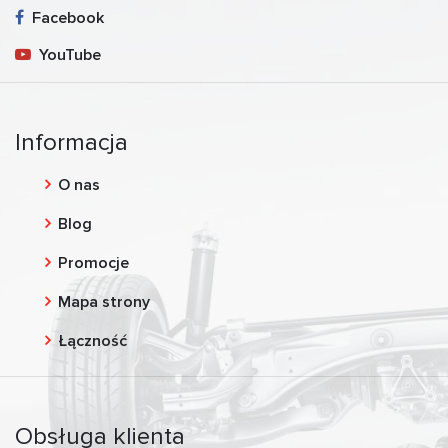
Facebook
YouTube
Informacja
O nas
Blog
Promocje
Mapa strony
Łączność
Obsługa klienta