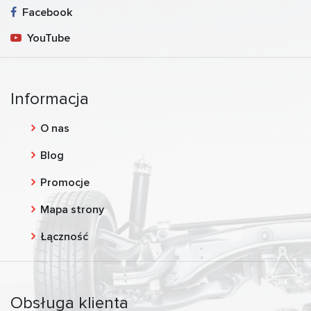
Facebook
YouTube
Informacja
O nas
Blog
Promocje
Mapa strony
Łączność
Obsługa klienta