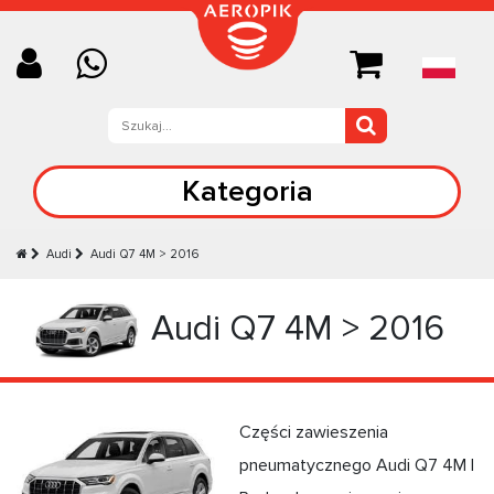
Kategoria
Audi
Audi Q7 4M > 2016
Audi Q7 4M > 2016
Części zawieszenia
pneumatycznego Audi Q7 4M |