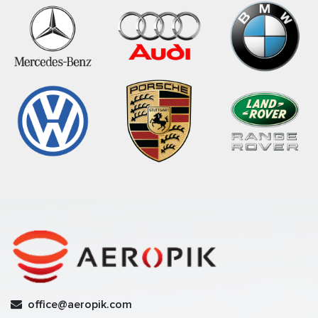
office@aeropik.com