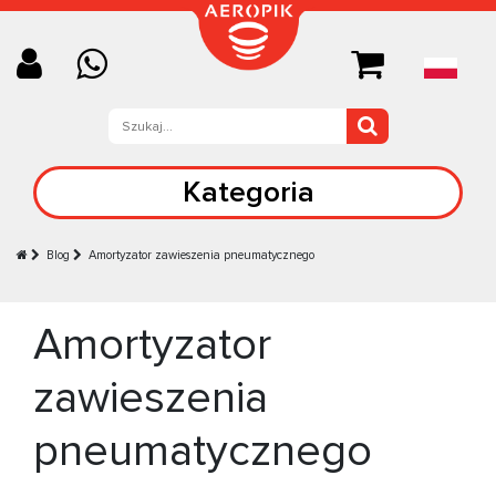
Kategoria
Blog
Amortyzator zawieszenia pneumatycznego
Amortyzator
zawieszenia
pneumatycznego