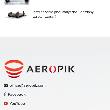
Zawieszenie pneumatyczne - odmiany i
zalety (część I)
office@aeropik.com
Facebook
YouTube