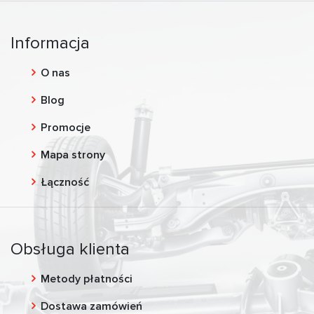
Informacja
O nas
Blog
Promocje
Mapa strony
Łączność
Obsługa klienta
Metody płatności
Dostawa zamówień