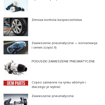
Zimowa kontrola bezpieczeństwa
Zawieszenie pneumatyczne — konserwacja
i serwis (część II)
PODUSZKI ZAWIESZENIE PNEUMATYCZNE
Części zamienne na rynku wtórnym i
dlaczego je wybrać
Zawieszenie pneumatyczne