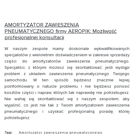
AMORTYZATOR ZAWIESZENIA
PNEUMATYCZNEGO firmy AEROPIK: Możliwość
profesjonalnej konsultacji
W naszym zespole mamy doskonale wykwalifikowanych
specjalistów z wieloletnim doświadczeniem w zakresie sprzedaży
części do amortyzatorów zawieszenia pneumatycznego.
Specjaliści, z którymi możesz się skontaktować, jeśli wystąpi
problem z układem zawieszenia pneumatycznego Twojego
samochodu. W ten sposób będziesz znacznie lepiej
poinformowany o naturze problemu i nie będziesz ponosić
kosztów części i napraw, których tak naprawdę nie potrzebujesz.
Nie wahaj się skontaktować się z naszym zespołem, aby
wyjaśnić, co jest nie tak z Twoim amortyzatorem zawieszenia
pneumatycznego i uzyskać profesjonalną poradę, której
potrzebujesz.
Tagi :
Amortyzator zawieszenia pneumatycznego