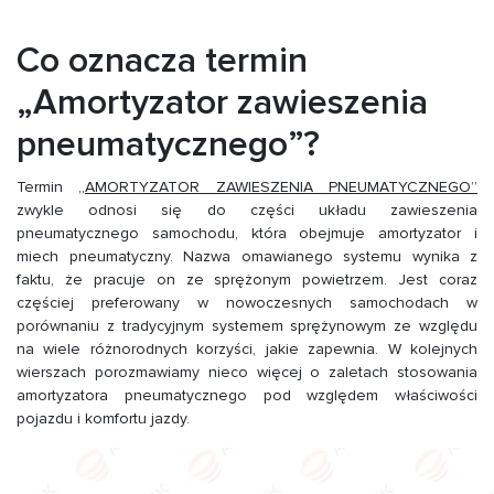
Co oznacza termin
„Amortyzator zawieszenia
pneumatycznego”?
Termin
„AMORTYZATOR ZAWIESZENIA PNEUMATYCZNEGO”
zwykle odnosi się do części układu zawieszenia
pneumatycznego samochodu, która obejmuje amortyzator i
miech pneumatyczny. Nazwa omawianego systemu wynika z
faktu, że pracuje on ze sprężonym powietrzem. Jest coraz
częściej preferowany w nowoczesnych samochodach w
porównaniu z tradycyjnym systemem sprężynowym ze względu
na wiele różnorodnych korzyści, jakie zapewnia. W kolejnych
wierszach porozmawiamy nieco więcej o zaletach stosowania
amortyzatora pneumatycznego pod względem właściwości
pojazdu i komfortu jazdy.