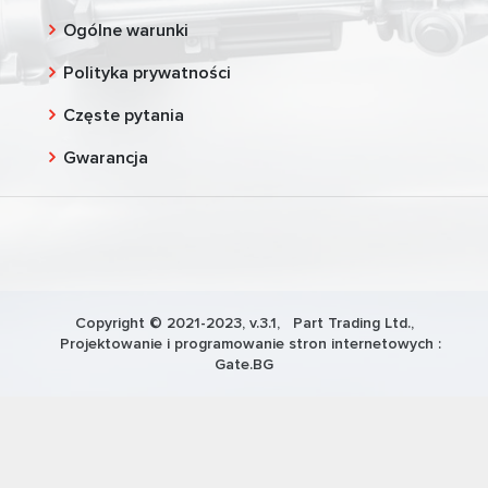
Ogólne warunki
Polityka prywatności
Częste pytania
Gwarancja
Copyright © 2021-2023, v.3.1,
Part Trading Ltd.
,
Projektowanie i programowanie stron internetowych :
Gate.BG