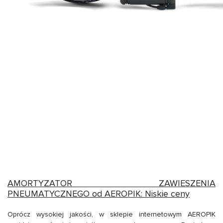
AMORTYZATOR ZAWIESZENIA
PNEUMATYCZNEGO od AEROPIK: Niskie ceny
Oprócz wysokiej jakości, w sklepie internetowym AEROPIK