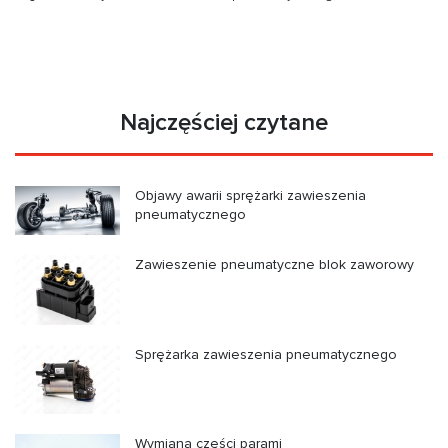
Najczęściej czytane
Objawy awarii sprężarki zawieszenia
pneumatycznego
Zawieszenie pneumatyczne blok zaworowy
Sprężarka zawieszenia pneumatycznego
Wymiana części parami